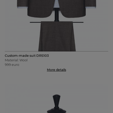
Custom-made suit DRS103
Material: Wool
999 euro
More details