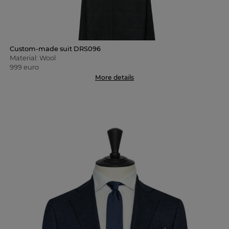
Custom-made suit DRS096
Material: Wool
999 euro
More details