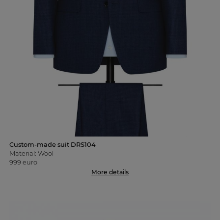
Custom-made suit DRS104
Material: Wool
999 euro
More details