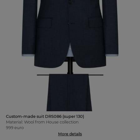
Custom-made suit DRS086 (super 130)
Material: Wool from House collection
999 euro
More details