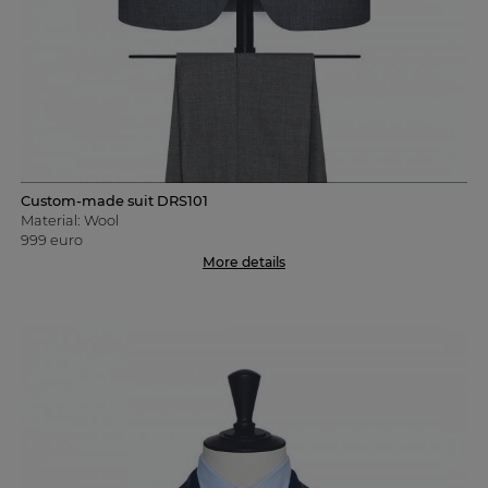
Custom-made suit DRS101
Material: Wool
999 euro
More details