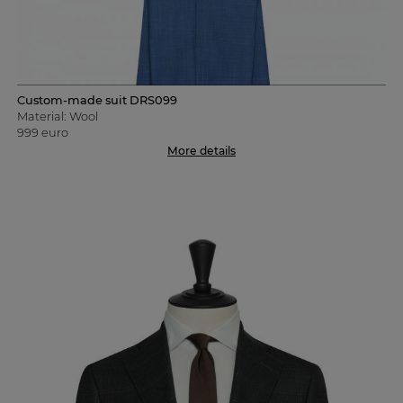
Custom-made suit DRS099
Material: Wool
999 euro
More details