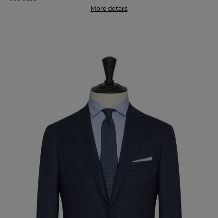
More details