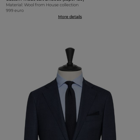
Material: Wool from House collection
999 euro
More details