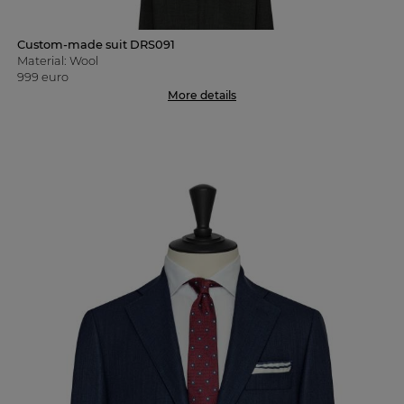
Custom-made suit DRS091
Material: Wool
999 euro
More details