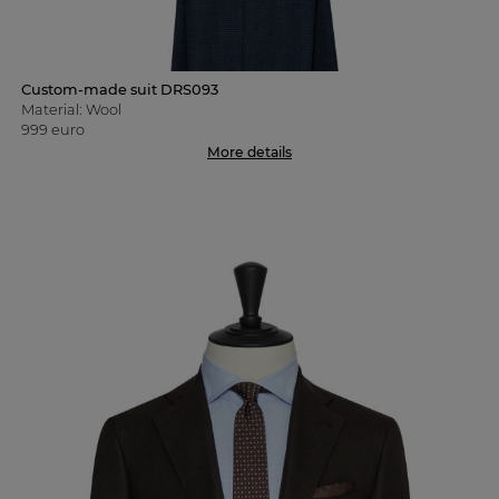
Custom-made suit DRS093
Material: Wool
999 euro
More details