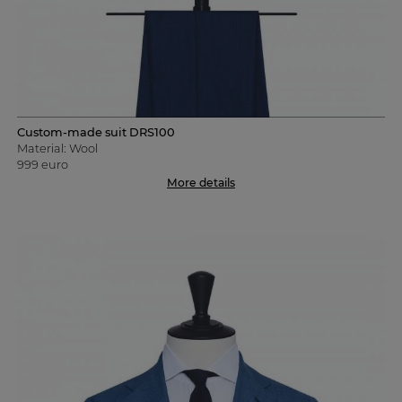
Custom-made suit DRS100
Material: Wool
999 euro
More details