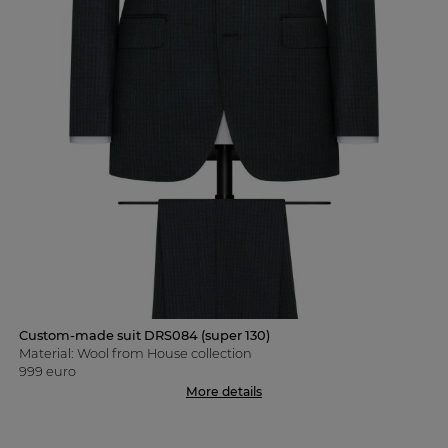
Custom-made suit DRS084 (super 130)
Material: Wool from House collection
999 euro
More details