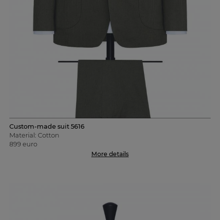
Custom-made suit 5616
Material: Cotton
899 euro
More details