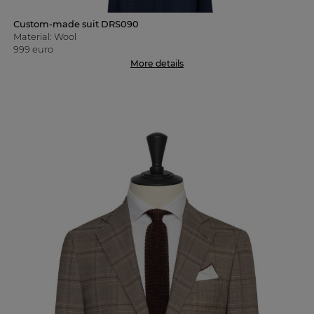
Custom-made suit DRS090
Material: Wool
999 euro
More details