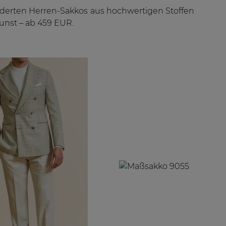
neiderten Herren-Sakkos aus hochwertigen Stoffen
kunst – ab 459 EUR.