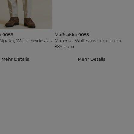
Maßsakko 9055
 9056
Material: Wolle aus Loro Piana
Alpaka, Wolle, Seide aus
889 euro
Mehr Details
Mehr Details