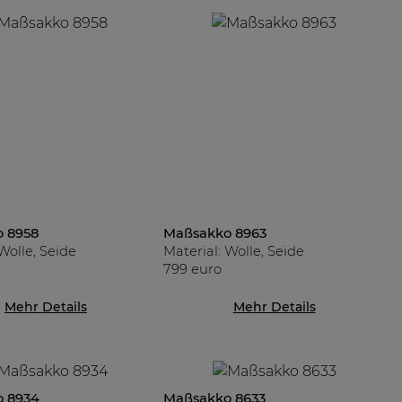
 8958
Maßsakko 8963
Wolle, Seide
Material: Wolle, Seide
799 euro
Mehr Details
Mehr Details
 8934
Maßsakko 8633