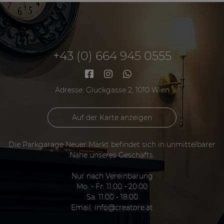
+43 (0) 664 945 0555
Adresse: Gluckgasse 2, 1010 Wien
Auf der Karte anzeigen
Die Parkgarage Neuer Markt befindet sich in unmittelbarer
Nähe unseres Geschäfts.
Nur nach Vereinbarung
Mo. - Fr. 11:00 - 20:00
Sa. 11:00 - 18:00
Email:
info@creatore.at