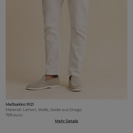
Maßsakko 9121
Material: Leinen, Wolle, Seide aus Drago
799 euro
Mehr Details