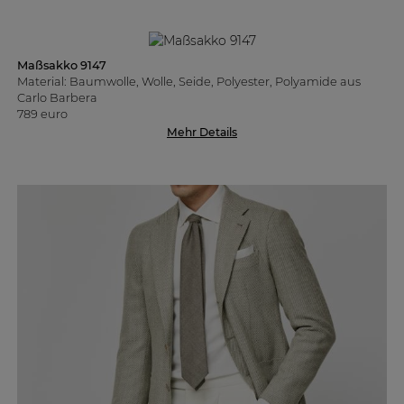
Maßsakko 9147
Material: Baumwolle, Wolle, Seide, Polyester, Polyamide aus
Carlo Barbera
789 euro
Mehr Details