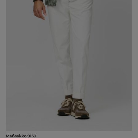
Maßsakko 9150