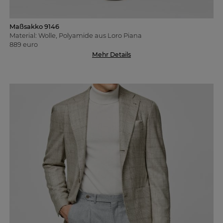
Maßsakko 9146
Material: Wolle, Polyamide aus Loro Piana
889 euro
Mehr Details