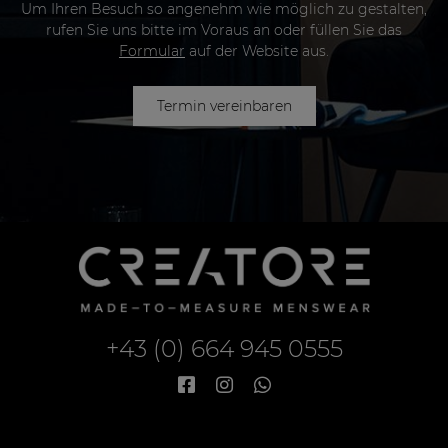
Um Ihren Besuch so angenehm wie möglich zu gestalten,
rufen Sie uns bitte im Voraus an oder füllen Sie das
Formular
auf der Website aus.
Termin vereinbaren
+43 (0) 664 945 0555