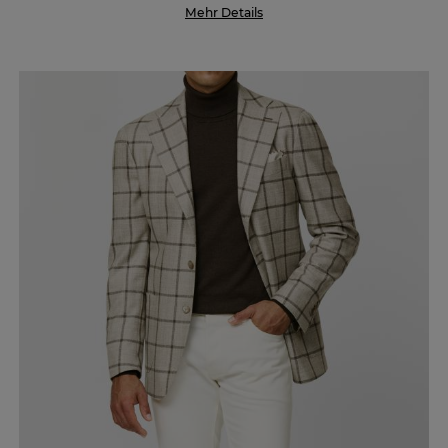
Mehr Details