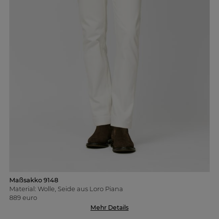
Maßsakko 9148
Material: Wolle, Seide aus Loro Piana
889 euro
Mehr Details