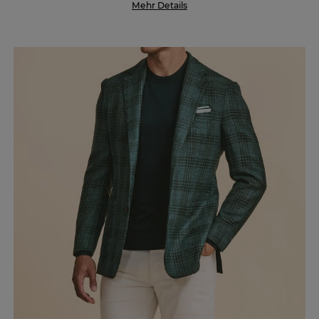
Mehr Details