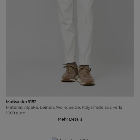
Maßsakko 9152
Material: Alpaka, Leinen, Wolle, Seide, Polyamide aus Ferla
1089 euro
Mehr Details