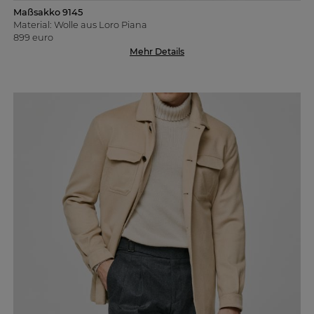
Maßsakko 9145
Material: Wolle aus Loro Piana
899 euro
Mehr Details