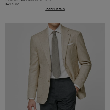
1149 euro
Mehr Details