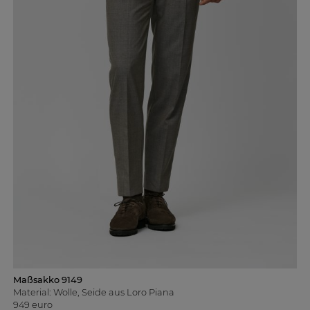
Maßsakko 9149
Material: Wolle, Seide aus Loro Piana
949 euro