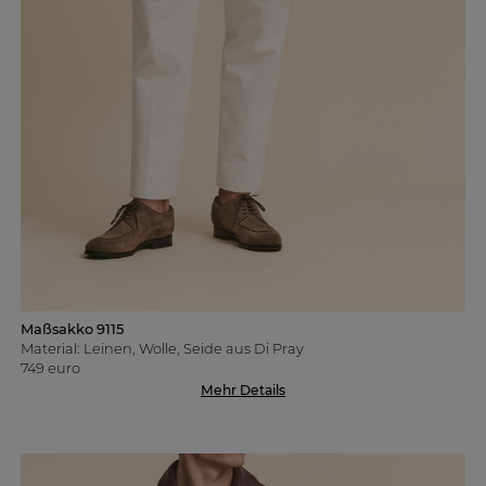
Maßsakko 9115
Material: Leinen, Wolle, Seide aus Di Pray
749 euro
Mehr Details