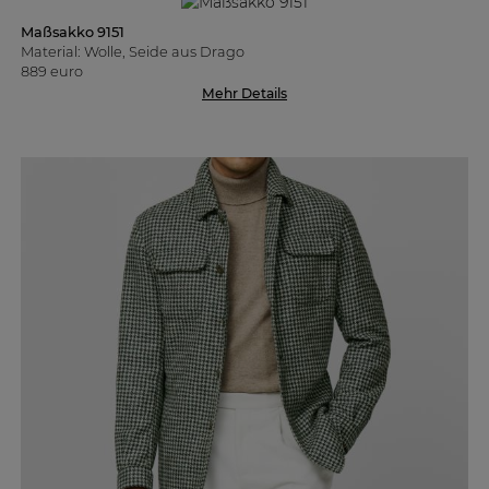
Maßsakko 9151
Material: Wolle, Seide aus Drago
889 euro
Mehr Details