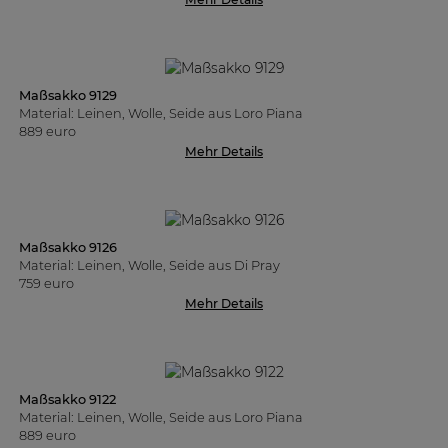
Maßsakko 9129
Material: Leinen, Wolle, Seide aus Loro Piana
889 euro
Mehr Details
Maßsakko 9126
Material: Leinen, Wolle, Seide aus Di Pray
759 euro
Mehr Details
Maßsakko 9122
Material: Leinen, Wolle, Seide aus Loro Piana
889 euro