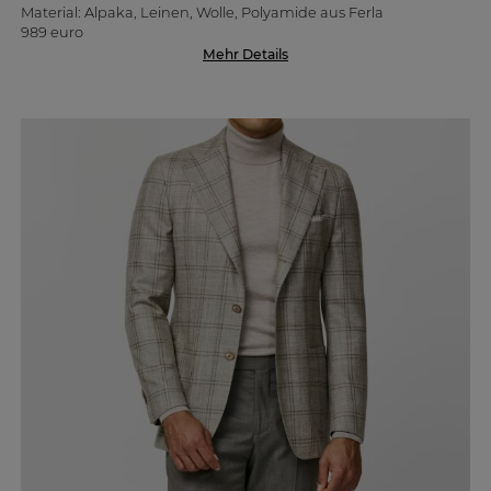
Material: Alpaka, Leinen, Wolle, Polyamide aus Ferla
989 euro
Mehr Details