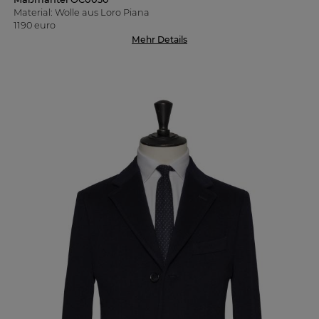
Material: Wolle aus Loro Piana
1190 euro
Mehr Details