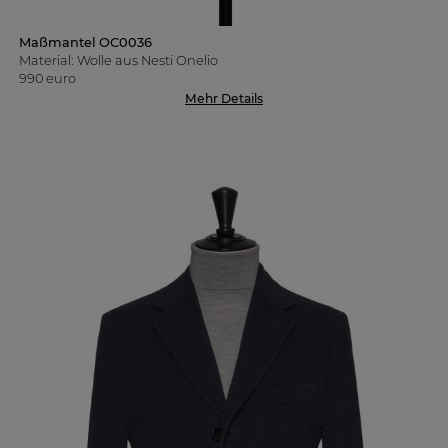
Maßmantel OC0036
Material: Wolle aus Nesti Onelio
990 euro
Mehr Details