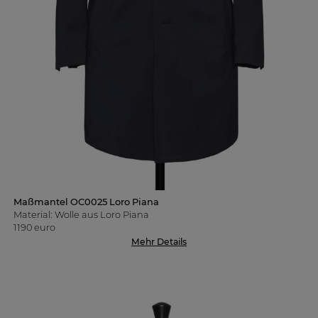
Maßmantel OC0025 Loro Piana
Material: Wolle aus Loro Piana
1190 euro
Mehr Details