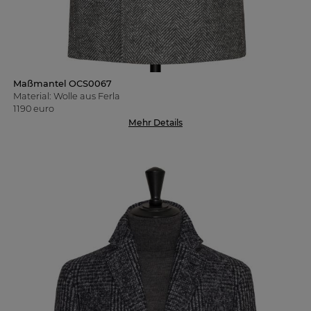
Maßmantel OCS0067
Material: Wolle aus Ferla
1190 euro
Mehr Details