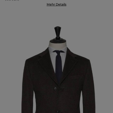
Mehr Details