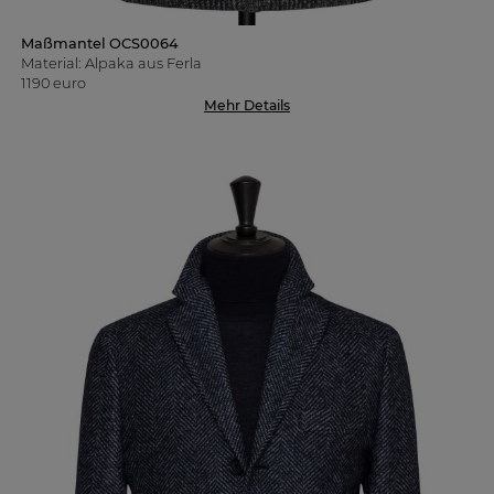
Maßmantel OCS0064
Material: Alpaka aus Ferla
1190 euro
Mehr Details