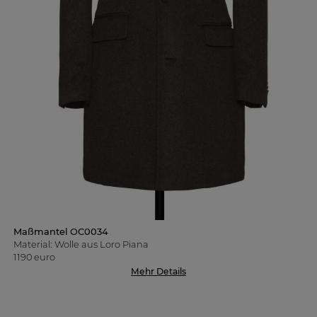
Maßmantel OC0034
Material: Wolle aus Loro Piana
1190 euro
Mehr Details