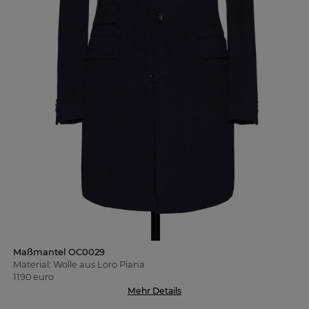
Maßmantel OC0029
Material: Wolle aus Loro Piana
1190 euro
Mehr Details