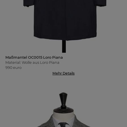
Maßmantel OC0015 Loro Piana
Material: Wolle aus Loro Piana
990 euro
Mehr Details