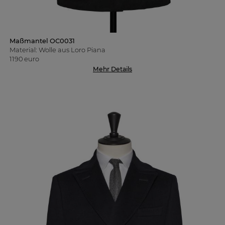
Maßmantel OC0031
Material: Wolle aus Loro Piana
1190 euro
Mehr Details