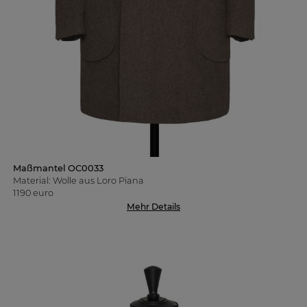
Maßmantel OC0033
Material: Wolle aus Loro Piana
1190 euro
Mehr Details