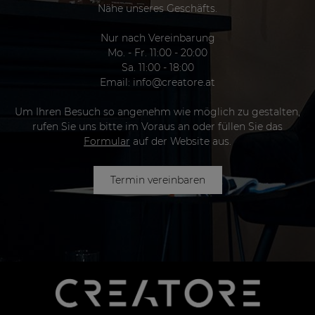
Nähe unseres Geschäfts.
Nur nach Vereinbarung
Mo. - Fr. 11:00 - 20:00
Sa. 11:00 - 18:00
Email:
info@creatore.at
Um Ihren Besuch so angenehm wie möglich zu gestalten,
rufen Sie uns bitte im Voraus an oder füllen Sie das
Formular
auf der Website aus.
Termin vereinbaren