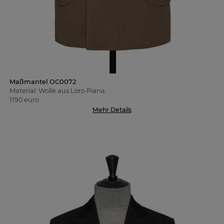
Maßmantel OC0072
Material: Wolle aus Loro Piana
1190 euro
Mehr Details