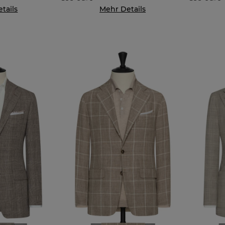
tails
Mehr Details