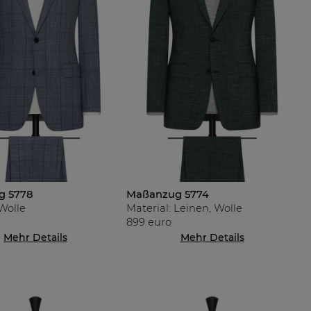
g 5778
Maßanzug 5774
 Wolle
Material: Leinen, Wolle
899 euro
Mehr Details
Mehr Details