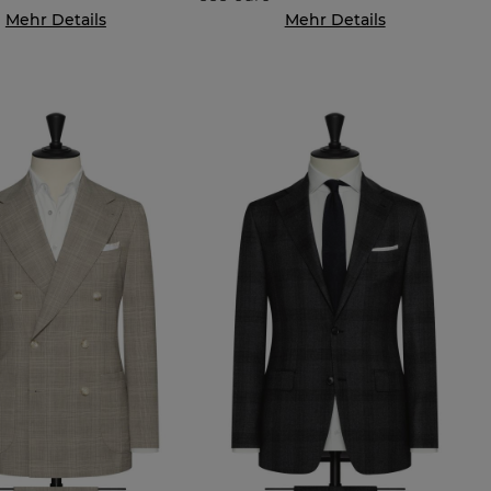
Mehr Details
Mehr Details