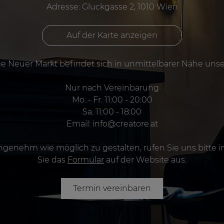
Adresse: Gluckgasse 2, 1010 Wien
Auf der Karte anzeigen
e Neuer Markt befindet sich in unmittelbarer Nähe unse
Nur nach Vereinbarung
Mo. - Fr. 11:00 - 20:00
Sa. 11:00 - 18:00
Email:
info@creatore.at
genehm wie möglich zu gestalten, rufen Sie uns bitte im
Sie das
Formular
auf der Website aus.
Termin vereinbaren