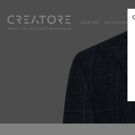
ÜBER UNS
WIE ES FUNKTIO