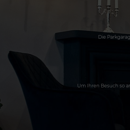
Die Parkgarag
Um Ihren Besuch so an