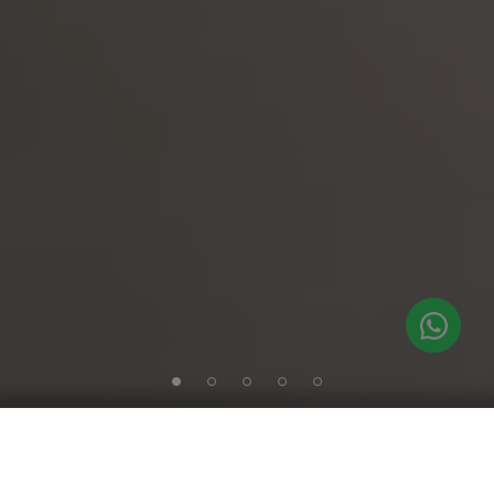
1
2
3
4
5