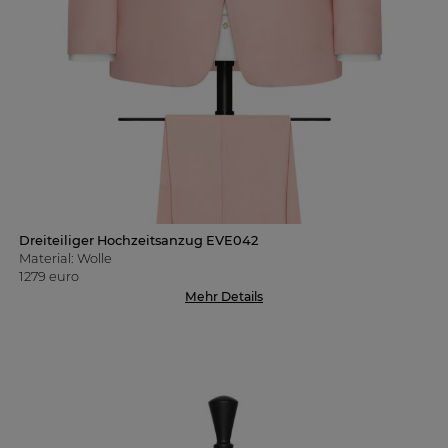
Dreiteiliger Hochzeitsanzug EVE042
Material: Wolle
1279 euro
Mehr Details