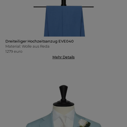
Dreiteiliger Hochzeitsanzug EVE040
Material: Wolle aus Reda
1279 euro
Mehr Details