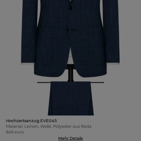
Hochzeitsanzug EVE045
Material: Leinen, Wolle, Polyester aus Reda
849 euro
Mehr Details