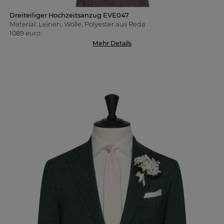
Dreiteiliger Hochzeitsanzug EVE047
Material: Leinen, Wolle, Polyester aus Reda
1089 euro
Mehr Details