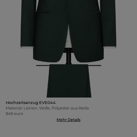
Hochzeitsanzug EVE044
Material: Leinen, Wolle, Polyester aus Reda
849 euro
Mehr Details