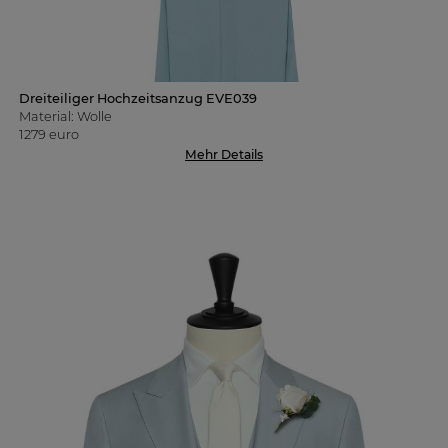
Dreiteiliger Hochzeitsanzug EVE039
Material: Wolle
1279 euro
Mehr Details