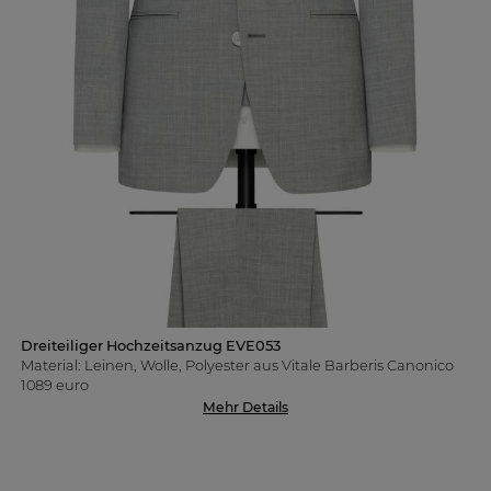
Dreiteiliger Hochzeitsanzug EVE053
Material: Leinen, Wolle, Polyester aus Vitale Barberis Canonico
1089 euro
Mehr Details