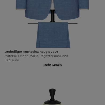
Dreiteiliger Hochzeitsanzug EVE051
Material: Leinen, Wolle, Polyester aus Reda
1089 euro
Mehr Details