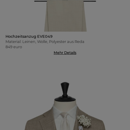
Hochzeitsanzug EVE049
Material: Leinen, Wolle, Polyester aus Reda
849 euro
Mehr Details