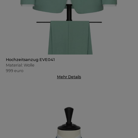
Hochzeitsanzug EVE041
Material: Wolle
999 euro
Mehr Details