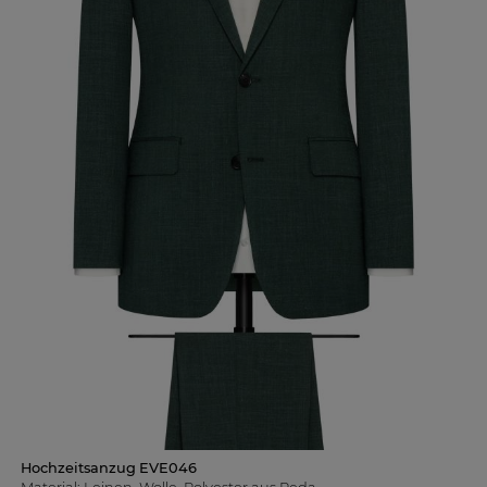
Hochzeitsanzug EVE046