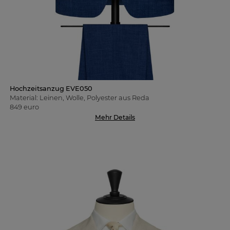
Hochzeitsanzug EVE050
Material: Leinen, Wolle, Polyester aus Reda
849 euro
Mehr Details