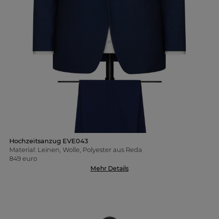
Hochzeitsanzug EVE043
Material: Leinen, Wolle, Polyester aus Reda
849 euro
Mehr Details