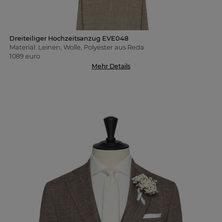
Dreiteiliger Hochzeitsanzug EVE048
Material: Leinen, Wolle, Polyester aus Reda
1089 euro
Mehr Details