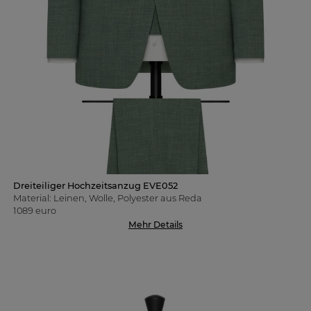
Dreiteiliger Hochzeitsanzug EVE052
Material: Leinen, Wolle, Polyester aus Reda
1089 euro
Mehr Details