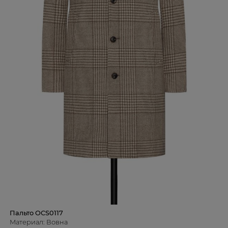
Пальто OCS0117
Материал: Вовна