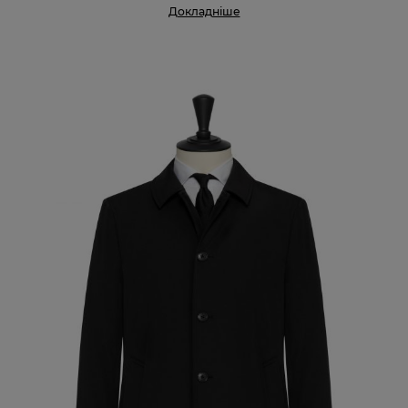
Докладніше