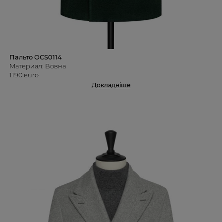
Пальто OCS0114
Материал: Вовна
1190 euro
Докладніше