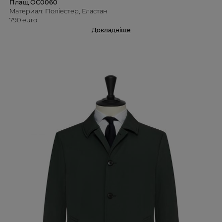
Плащ OC0060
Материал: Поліестер, Еластан
790 euro
Докладніше