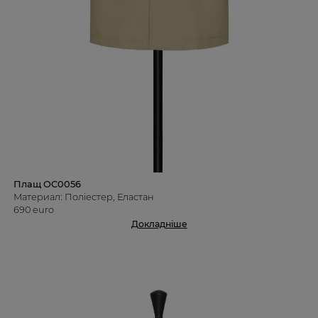
Плащ OC0056
Материал: Поліестер, Еластан
690 euro
Докладніше