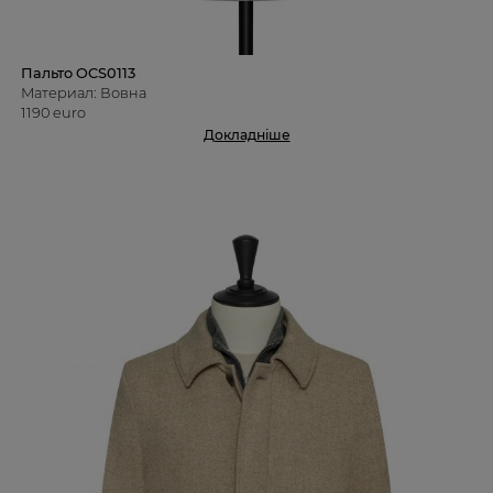
Пальто OCS0113
Материал: Вовна
1190 euro
Докладніше