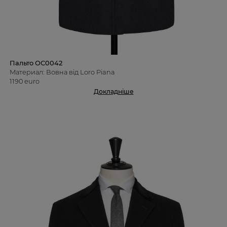
Пальто OC0042
Материал: Вовна від Loro Piana
1190 euro
Докладніше