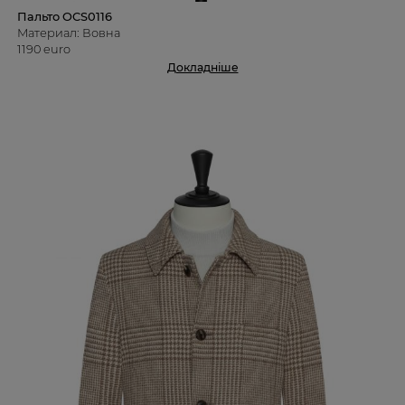
Пальто OCS0116
Материал: Вовна
1190 euro
Докладніше