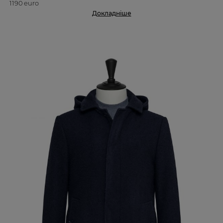
1190 euro
Докладніше