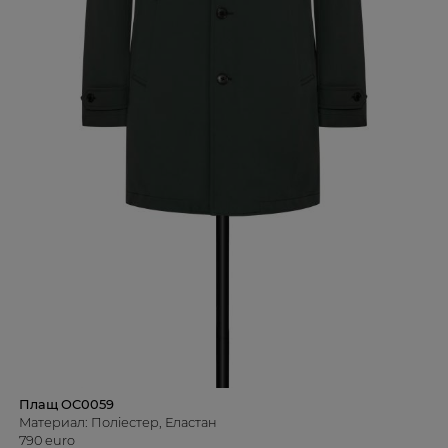
Плащ OC0059
Материал: Поліестер, Еластан
790 euro