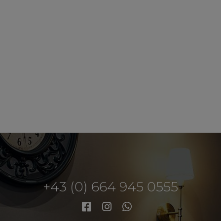
+43 (0) 664 945 0555