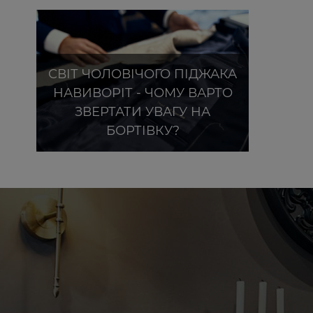
СВІТ ЧОЛОВІЧОГО ПІДЖАКА
НАВИВОРІТ - ЧОМУ ВАРТО
ЗВЕРТАТИ УВАГУ НА
БОРТІВКУ?