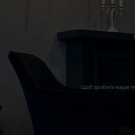
Щоб зробити ваше п