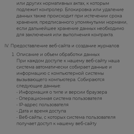
или других нормативных актах, к которым
подлежит контролер. Блокировка или удаление
данных также происходит при истечении срока
хранения, предписанного упомянутыми нормами,
если дальнейшее хранение данных необходимо
для заключения или выполнения контракта.
IV. Предоставление веб-сайта и создание журналов
Описание и объем обработки данных
При каждом доступе к нашему веб-сайту наша
система автоматически собирает данные и
информацию с компьютерной системы
вызывающего компьютера. Собираются
следующие данные:
• Информация о типе и версии браузера
• Операционная система пользователя
• IP-адрес пользователя
• Дата и время доступа
• Веб-сайты, с которых система пользователя
получает доступ к нашему веб-сайту