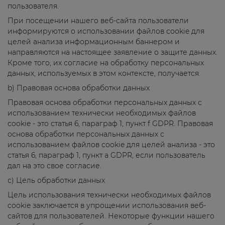
пользователя.
При посещении нашего веб-сайта пользователи
информируются о использовании файлов cookie для
целей анализа информационным баннером и
направляются на настоящее заявление о защите данных.
Кроме того, их согласие на обработку персональных
данных, используемых в этом контексте, получается.
b) Правовая основа обработки данных
Правовая основа обработки персональных данных с
использованием технически необходимых файлов
cookie - это статья 6, параграф 1, пункт f GDPR. Правовая
основа обработки персональных данных с
использованием файлов cookie для целей анализа - это
статья 6, параграф 1, пункт a GDPR, если пользователь
дал на это свое согласие.
с) Цель обработки данных
Цель использования технически необходимых файлов
cookie заключается в упрощении использования веб-
сайтов для пользователей. Некоторые функции нашего