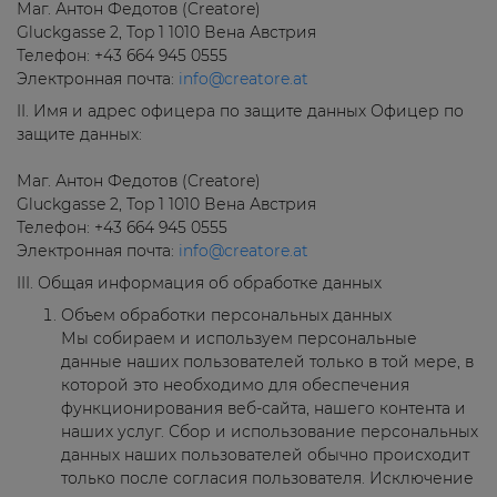
Маг. Антон Федотов (Creatore)
Gluckgasse 2, Top 1 1010 Вена Австрия
Телефон: +43 664 945 0555
Электронная почта:
info@creatore.at
II. Имя и адрес офицера по защите данных Офицер по
защите данных:
Маг. Антон Федотов (Creatore)
Gluckgasse 2, Top 1 1010 Вена Австрия
Телефон: +43 664 945 0555
Электронная почта:
info@creatore.at
III. Общая информация об обработке данных
Объем обработки персональных данных
Мы собираем и используем персональные
данные наших пользователей только в той мере, в
которой это необходимо для обеспечения
функционирования веб-сайта, нашего контента и
наших услуг. Сбор и использование персональных
данных наших пользователей обычно происходит
только после согласия пользователя. Исключение