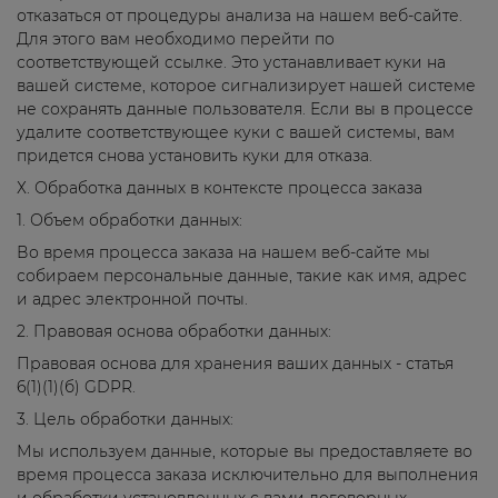
отказаться от процедуры анализа на нашем веб-сайте.
Для этого вам необходимо перейти по
соответствующей ссылке. Это устанавливает куки на
вашей системе, которое сигнализирует нашей системе
не сохранять данные пользователя. Если вы в процессе
удалите соответствующее куки с вашей системы, вам
придется снова установить куки для отказа.
Х. Обработка данных в контексте процесса заказа
1. Объем обработки данных:
Во время процесса заказа на нашем веб-сайте мы
собираем персональные данные, такие как имя, адрес
и адрес электронной почты.
2. Правовая основа обработки данных:
Правовая основа для хранения ваших данных - статья
6(1)(1)(б) GDPR.
3. Цель обработки данных:
Мы используем данные, которые вы предоставляете во
время процесса заказа исключительно для выполнения