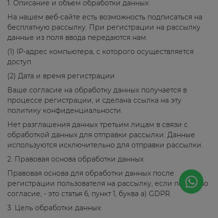
1. Описание и объем обработки данных:
На нашем веб-сайте есть возможность подписаться на
бесплатную рассылку. При регистрации на рассылку
данные из поля ввода передаются нам.
(1) IP-адрес компьютера, с которого осуществляется
доступ
(2) Дата и время регистрации
Ваше согласие на обработку данных получается в
процессе регистрации, и сделана ссылка на эту
политику конфиденциальности.
Нет разглашения данных третьим лицам в связи с
обработкой данных для отправки рассылки. Данные
используются исключительно для отправки рассылки.
2. Правовая основа обработки данных:
Правовая основа для обработки данных после
регистрации пользователя на рассылку, если получено
согласие, - это статья 6, пункт 1, буква а) GDPR.
3. Цель обработки данных: