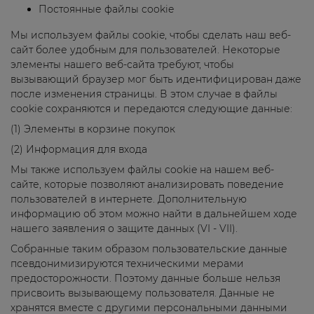
Постоянные файлы cookie
Мы используем файлы cookie, чтобы сделать наш веб-
сайт более удобным для пользователей. Некоторые
элементы нашего веб-сайта требуют, чтобы
вызывающий браузер мог быть идентифицирован даже
после изменения страницы. В этом случае в файлы
cookie сохраняются и передаются следующие данные:
(1) Элементы в корзине покупок
(2) Информация для входа
Мы также используем файлы cookie на нашем веб-
сайте, которые позволяют анализировать поведение
пользователей в интернете. Дополнительную
информацию об этом можно найти в дальнейшем ходе
нашего заявления о защите данных (VI - VII).
Собранные таким образом пользовательские данные
псевдонимизируются техническими мерами
предосторожности. Поэтому данные больше нельзя
присвоить вызывающему пользователя. Данные не
хранятся вместе с другими персональными данными