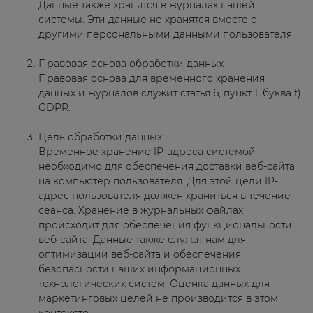
Данные также хранятся в журналах нашей
системы. Эти данные не хранятся вместе с
другими персональными данными пользователя.
Правовая основа обработки данных
Правовая основа для временного хранения
данных и журналов служит статья 6, пункт 1, буква f)
GDPR.
Цель обработки данных
Временное хранение IP-адреса системой
необходимо для обеспечения доставки веб-сайта
на компьютер пользователя. Для этой цели IP-
адрес пользователя должен храниться в течение
сеанса. Хранение в журнальных файлах
происходит для обеспечения функциональности
веб-сайта. Данные также служат нам для
оптимизации веб-сайта и обеспечения
безопасности наших информационных
технологических систем. Оценка данных для
маркетинговых целей не производится в этом