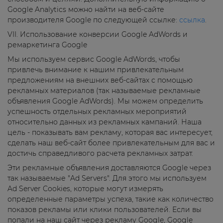
Google Analytics можно найти на веб-сайте
производителя Google по следующей ссылке:
ссылка
.
VII. Использование конверсии Google AdWords и
ремаркетинга Google
Мы используем сервис Google AdWords, чтобы
привлечь внимание к нашим привлекательным
предложениям на внешних веб-сайтах с помощью
рекламных материалов (так называемые рекламные
объявления Google AdWords). Мы можем определить
успешность отдельных рекламных мероприятий
относительно данных из рекламных кампаний. Наша
цель - показывать вам рекламу, которая вас интересует,
сделать наш веб-сайт более привлекательным для вас и
достичь справедливого расчета рекламных затрат.
Эти рекламные объявления доставляются Google через
так называемые "Ad Servers". Для этого мы используем
Ad Server Cookies, которые могут измерять
определенные параметры успеха, такие как количество
показов рекламы или клики пользователей. Если вы
попали на наш сайт через рекламу Google, Google