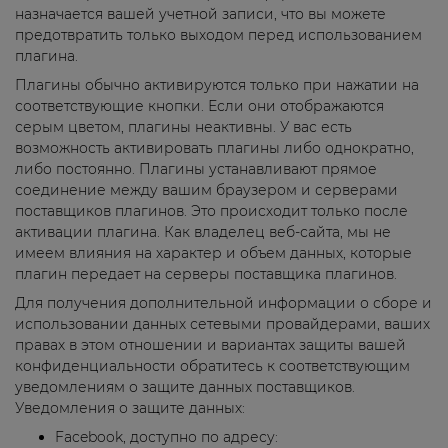
назначается вашей учетной записи, что вы можете
предотвратить только выходом перед использованием
плагина.
Плагины обычно активируются только при нажатии на
соответствующие кнопки. Если они отображаются
серым цветом, плагины неактивны. У вас есть
возможность активировать плагины либо однократно,
либо постоянно. Плагины устанавливают прямое
соединение между вашим браузером и серверами
поставщиков плагинов. Это происходит только после
активации плагина. Как владелец веб-сайта, мы не
имеем влияния на характер и объем данных, которые
плагин передает на серверы поставщика плагинов.
Для получения дополнительной информации о сборе и
использовании данных сетевыми провайдерами, ваших
правах в этом отношении и вариантах защиты вашей
конфиденциальности обратитесь к соответствующим
уведомлениям о защите данных поставщиков.
Уведомления о защите данных:
Facebook, доступно по адресу: