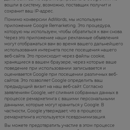
вошли в систему, возможно, поставщик получит и
сохранит ваш IP-адрес.
Помимо конверсии AdWords, мы используем
приложение Google Remarketing. Это процедура,
которую мы используем, чтобы обратиться к вам снова.
Через это приложение наши рекламные объявления
могут отображаться вам во время вашего дальнейшего
использования интернета после посещения нашего
веб-сайта. Это происходит через файлы cookie,
хранящиеся в вашем браузере, через которые ваше
поведение при использовании записывается и
оценивается Google при посещении различных веб-
сайтов. Это позволяет Google определить ваш
предыдущий визит на наш веб-сайт. Согласно
заявлениям Google, нет слияния собранных данных в
процессе ремаркетинга с вашими персональными
данными, которые могут храниться у Google. В
частности, Google утверждает, что в процессе
ремаркетинга используется псевдонимизация.
Вы можете предотвратить участие в этом процессе