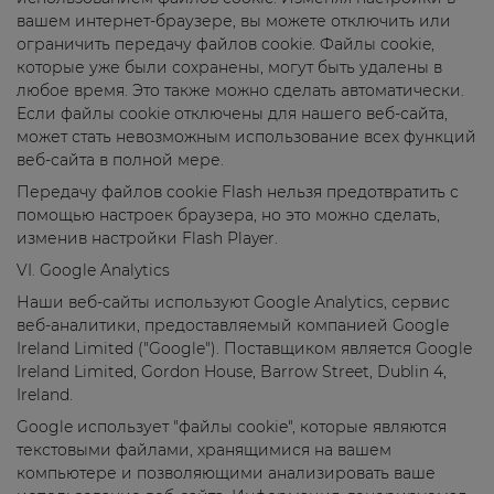
вашем интернет-браузере, вы можете отключить или
ограничить передачу файлов cookie. Файлы cookie,
которые уже были сохранены, могут быть удалены в
любое время. Это также можно сделать автоматически.
Если файлы cookie отключены для нашего веб-сайта,
может стать невозможным использование всех функций
веб-сайта в полной мере.
Передачу файлов cookie Flash нельзя предотвратить с
помощью настроек браузера, но это можно сделать,
изменив настройки Flash Player.
VI. Google Analytics
Наши веб-сайты используют Google Analytics, сервис
веб-аналитики, предоставляемый компанией Google
Ireland Limited ("Google"). Поставщиком является Google
Ireland Limited, Gordon House, Barrow Street, Dublin 4,
Ireland.
Google использует "файлы cookie", которые являются
текстовыми файлами, хранящимися на вашем
компьютере и позволяющими анализировать ваше