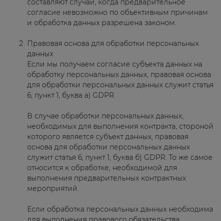
составляют случаи, когда предварительное
согласие невозможно по объективным причинам
и обработка данных разрешена законом.
Правовая основа для обработки персональных
данных
Если мы получаем согласие субъекта данных на
обработку персональных данных, правовая основа
для обработки персональных данных служит статья
6, пункт 1, буква а) GDPR.
В случае обработки персональных данных,
необходимых для выполнения контракта, стороной
которого является субъект данных, правовая
основа для обработки персональных данных
служит статья 6, пункт 1, буква б) GDPR. То же самое
относится к обработке, необходимой для
выполнения предварительных контрактных
мероприятий.
Если обработка персональных данных необходима
для выполнения правового обязательства,