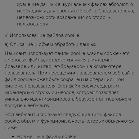
хранение данных в журнальных файлах абсолютно
необходимы для работы веб-сайта. Следовательно,
нет возможности возражения со стороны
пользователя.
V. Использование файлов cookie
a) Описание и объем обработки данных
Наш сайт использует файлы cookie. Файлы cookie - это
текстовые файлы, которые хранятся в интернет-
браузере или интернет-браузером на компьютере
пользователя. При посещении пользователем веб-сайта
файл cookie может быть сохранен на операционной
системе пользователя. Этот файл cookie содержит
характерную строку символов, которая позволяет
уникально идентифицировать браузер при повторном
доступе к веб-сайту.
Этот веб-сайт использует следующие типы файлов
cookie, объем и функциональность которых объясняются
ниже:
Временные файлы cookie