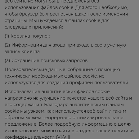
веб-сайта не могут быть предложены без
использования файлов cookie. Для этого необходимо,
чтобы браузер был распознан даже после изменения
страницы. Мы нуждаемся в файлах cookie для
следующих приложений:
(1) Корзина покупок
(2) Информация для входа при входе в свою учетную
запись клиента
(3) Сохранение поисковых запросов
Пользовательские данные, собранные с помощью
технически необходимых файлов cookie, не
используются для создания профилей пользователей.
Использование аналитических файлов cookie
направлено на улучшение качества нашего веб-сайта и
его содержания. Благодаря аналитическим файлам
cookie мы узнаем, как используется веб-сайт, и таким
образом можем непрерывно оптимизировать наше
предложение. Более подробную информацию о целях
использования можно найти в разделе нашей политики
конфиденциальности (VI-VII).