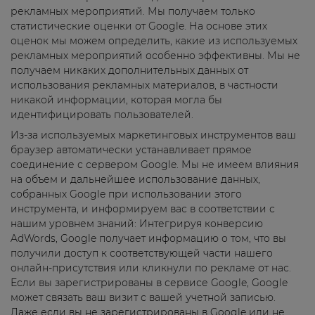
рекламных мероприятий. Мы получаем только
статистические оценки от Google. На основе этих
оценок мы можем определить, какие из используемых
рекламных мероприятий особенно эффективны. Мы не
получаем никаких дополнительных данных от
использования рекламных материалов, в частности
никакой информации, которая могла бы
идентифицировать пользователей.
Из-за используемых маркетинговых инструментов ваш
браузер автоматически устанавливает прямое
соединение с сервером Google. Мы не имеем влияния
на объем и дальнейшее использование данных,
собранных Google при использовании этого
инструмента, и информируем вас в соответствии с
нашим уровнем знаний: Интегрируя конверсию
AdWords, Google получает информацию о том, что вы
получили доступ к соответствующей части нашего
онлайн-присутствия или кликнули по рекламе от нас.
Если вы зарегистрированы в сервисе Google, Google
может связать ваш визит с вашей учетной записью.
Даже если вы не зарегистрированы в Google или не