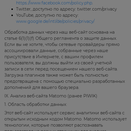
https://www.facebook.com/policy.php
.
Twitter, доступно по адресу: twitter.com/privacy
YouTube, доступно по адресу:
www.google.de/intl/de/policies/privacy/
Обработка данных через наш веб-сайт основана на
статье 6(1)(1)(f) Общего регламента о защите данных.
Если вы не хотите, чтобы сетевые провайдеры прямо
ассоциировали данные, собранные через наше
присутствие в Интернете, с вашим профилем
пользователя, вы должны выйти из своей учетной
записи в сети перед посещением нашего веб-сайта.
Загрузка плагинов также может быть полностью
предотвращена с помощью специально разработанных
дополнений для вашего браузера.
IX. Анализ веб-сайта Matomo (ранее PIWIK)
1. Область обработки данных:
Этот веб-сайт использует сервис аналитики веб-сайта с
открытым исходным кодом Matomo. Matomo использует
технологии, которые позволяют распознавать