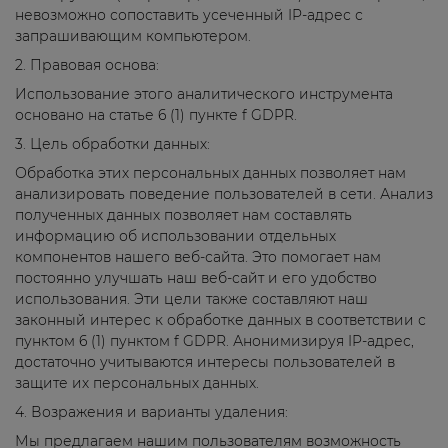
невозможно сопоставить усеченный IP-адрес с
запрашивающим компьютером.
2. Правовая основа:
Использование этого аналитического инструмента
основано на статье 6 (1) пункте f GDPR.
3. Цель обработки данных:
Обработка этих персональных данных позволяет нам
анализировать поведение пользователей в сети. Анализ
полученных данных позволяет нам составлять
информацию об использовании отдельных
компонентов нашего веб-сайта. Это помогает нам
постоянно улучшать наш веб-сайт и его удобство
использования. Эти цели также составляют наш
законный интерес к обработке данных в соответствии с
пунктом 6 (1) пунктом f GDPR. Анонимизируя IP-адрес,
достаточно учитываются интересы пользователей в
защите их персональных данных.
4. Возражения и варианты удаления:
Мы предлагаем нашим пользователям возможность