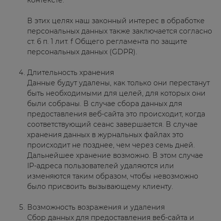
контексте.
В этих целях наш законный интерес в обработке
персональных данных также заключается согласно
ст. 6 п. 1 лит. f Общего регламента по защите
персональных данных (GDPR).
Длительность хранения
Данные будут удалены, как только они перестанут
быть необходимыми для целей, для которых они
были собраны. В случае сбора данных для
предоставления веб-сайта это происходит, когда
соответствующий сеанс завершается. В случае
хранения данных в журнальных файлах это
происходит не позднее, чем через семь дней.
Дальнейшее хранение возможно. В этом случае
IP-адреса пользователей удаляются или
изменяются таким образом, чтобы невозможно
было присвоить вызывающему клиенту.
Возможность возражения и удаления
Сбор данных для предоставления веб-сайта и