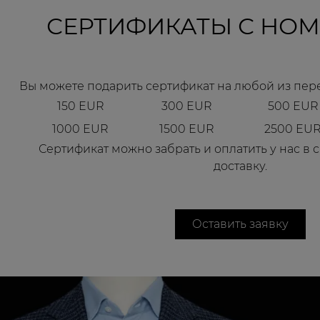
СЕРТИФИКАТЫ С НО
Вы можете подарить сертификат на любой из пе
150 EUR
300 EUR
500 EUR
1000 EUR
1500 EUR
2500 EU
Сертификат можно забрать и оплатить у нас в с
доставку.
Оставить заявку