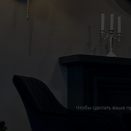
Чтобы сделать ваше п