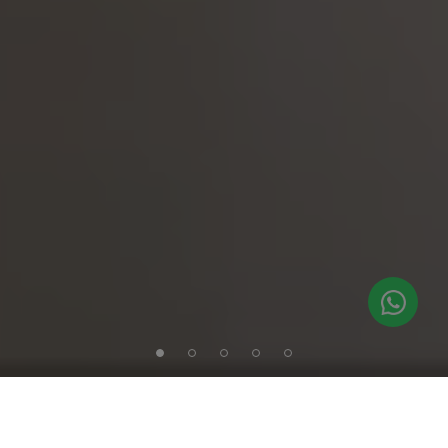
1
2
3
4
5