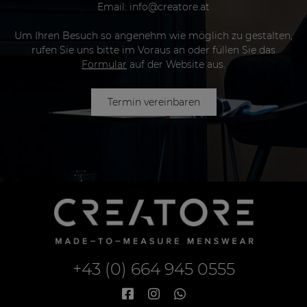
Email:
info@creatore.at
Um Ihren Besuch so angenehm wie möglich zu gestalten,
rufen Sie uns bitte im Voraus an oder füllen Sie das
Formular
auf der Website aus.
Termin vereinbaren
+43 (0) 664 945 0555